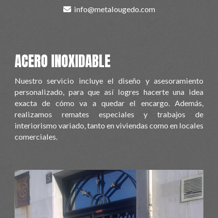
info
metalougedo.com
ACERO INOXIDABLE
Nuestro servicio incluye el diseño y asesoramiento
personalizado, para que así logres hacerte una idea
exacta de cómo va a quedar el encargo. Además,
realizamos remates especiales y trabajos de
interiorismo variado, tanto en viviendas como en locales
comerciales.