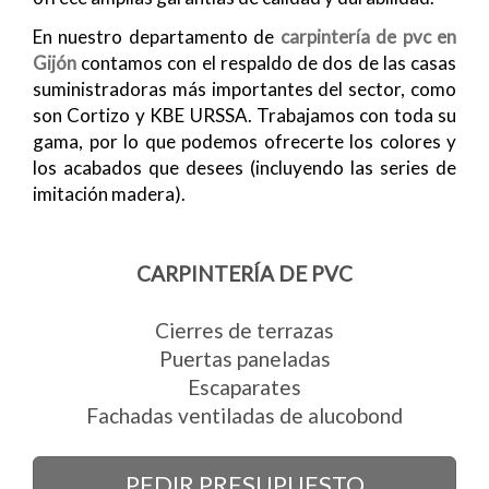
En nuestro departamento de
carpintería de pvc en
Gijón
contamos con el respaldo de dos de las casas
suministradoras más importantes del sector, como
son Cortizo y KBE URSSA. Trabajamos con toda su
gama, por lo que podemos ofrecerte los colores y
los acabados que desees (incluyendo las series de
imitación madera).
CARPINTERÍA DE PVC
Cierres de terrazas
Puertas paneladas
Escaparates
Fachadas ventiladas de alucobond
PEDIR PRESUPUESTO