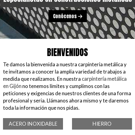
Conócenos