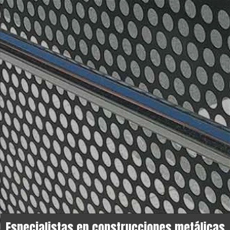
Especialistas en construcciones metálicas